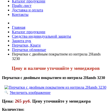
Каталог продукции
Прайс-лист
Доставка и оплата
Контакты
Главная
Каталог продукции
Средства индивидуальной защиты
Защита рук
Перчатки, Краги
Перчатки обливные
Перчатки с двойным покрытием из нитрила 2Hands
3230
Цену и наличие уточняйте у менеджеров
Перчатки с двойным покрытием из нитрила 2Hands 3230
Увеличить изображение
Цена:
265 руб.
Цену уточняйте у менеджера
Количество: