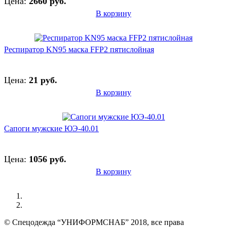
Цена:
2660 руб.
В корзину
Респиратор KN95 маска FFP2 пятислойная
Цена:
21 руб.
В корзину
Сапоги мужские ЮЭ-40.01
Цена:
1056 руб.
В корзину
© Спецодежда “УНИФОРМСНАБ” 2018, все права