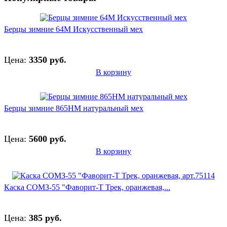
Берцы зимние 64М Искусственный мех
Цена:
3350 руб.
В корзину
Берцы зимние 865НМ натуральный мех
Цена:
5600 руб.
В корзину
Каска СОМЗ-55 "Фаворит-Т Трек, оранжевая,...
Цена:
385 руб.