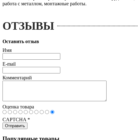
работа с металлом, монтажные работы.
ОТЗЫВЫ
Оставить отзыв
Имя
E-mail
Комментарий
Оценка товара
CAPTCHA
*
Популярные товары