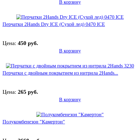
В корзину
Перчатки 2Hands Dry ICE (Сухой лед) 0470 ICE
Цена:
450 руб.
В корзину
Перчатки с двойным покрытием из нитрила 2Hands...
Цена:
265 руб.
В корзину
Полукомбенезон "Камертон"