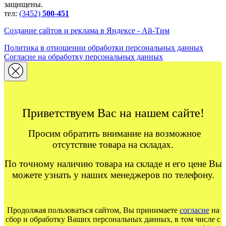
защищены.
тел:
(3452)
500-451
Создание сайтов и реклама в Яндексе - Ай-Тим
Политика в отношении обработки персональных данных
Согласие на обработку персональных данных
Приветствуем Вас на нашем сайте!
Просим обратить внимание на возможное
отсутствие товара на складах.
По точному наличию товара на складе и его цене Вы
можете узнать у наших менеджеров по телефону.
Продолжая пользоваться сайтом, Вы принимаете
согласие
на
сбор и обработку Ваших персональных данных, в том числе с