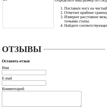
Определите ваш размер по сле
Поставьте ногу на чистый
Отметьте крайние границ
Измерьте расстояние ме
точками стопы.
Найдите соответствующий
ОТЗЫВЫ
Оставить отзыв
Имя
E-mail
Комментарий