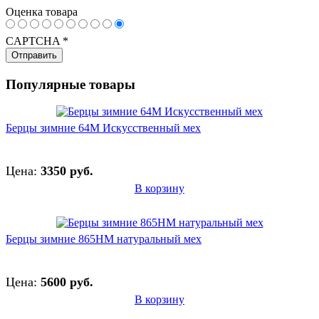
Оценка товара
CAPTCHA
*
Популярные товары
Берцы зимние 64М Искусственный мех
Цена:
3350 руб.
В корзину
Берцы зимние 865НМ натуральный мех
Цена:
5600 руб.
В корзину