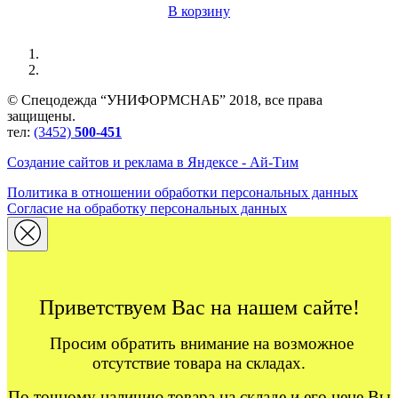
В корзину
© Спецодежда “УНИФОРМСНАБ” 2018, все права
защищены.
тел:
(3452)
500-451
Создание сайтов и реклама в Яндексе - Ай-Тим
Политика в отношении обработки персональных данных
Согласие на обработку персональных данных
Приветствуем Вас на нашем сайте!
Просим обратить внимание на возможное
отсутствие товара на складах.
По точному наличию товара на складе и его цене Вы