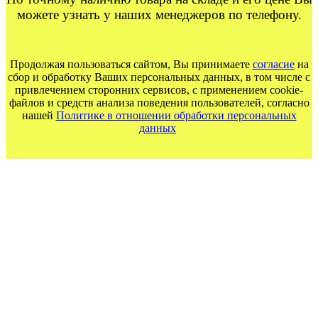
можете узнать у наших менеджеров по телефону.
Продолжая пользоваться сайтом, Вы принимаете
согласие
на
сбор и обработку Ваших персональных данных, в том числе с
привлечением сторонних сервисов, с применением cookie-
файлов и средств анализа поведения пользователей, согласно
нашей
Политике в отношении обработки персональных
данных