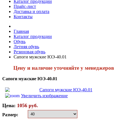
Каталог продукции
Прайс-лист
Доставка и оплата
Контакты
Главная
Каталог продукции
Обувь
Летняя обувь
Резиновая обувь
Сапоги мужские ЮЭ-40.01
Цену и наличие уточняйте у менеджеров
Сапоги мужские ЮЭ-40.01
Увеличить изображение
Цена:
1056 руб.
Размер: