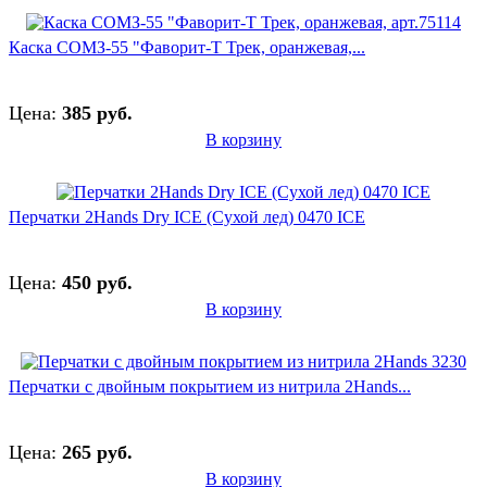
Каска СОМЗ-55 "Фаворит-Т Трек, оранжевая,...
Цена:
385 руб.
В корзину
Перчатки 2Hands Dry ICE (Сухой лед) 0470 ICE
Цена:
450 руб.
В корзину
Перчатки с двойным покрытием из нитрила 2Hands...
Цена:
265 руб.
В корзину