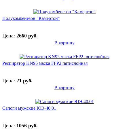
Полукомбенезон "Камертон"
Цена:
2660 руб.
В корзину
Респиратор KN95 маска FFP2 пятислойная
Цена:
21 руб.
В корзину
Сапоги мужские ЮЭ-40.01
Цена:
1056 руб.